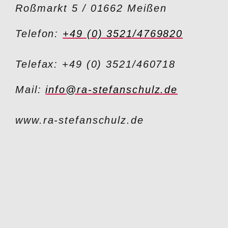
Roßmarkt 5 / 01662 Meißen
Telefon:
+49 (0) 3521/4769820
Telefax: +49 (0) 3521/460718
Mail:
info@ra-stefanschulz.de
www.ra-stefanschulz.de