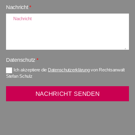
Nachricht
Datenschutz
Ich akzeptiere die
Datenschutzerklärung
von Rechtsanwalt
Stefan Schulz
NACHRICHT SENDEN