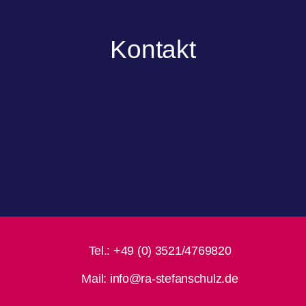
Kontakt
Tel.:
+49 (0) 3521/4769820
Mail:
info@ra-stefanschulz.de