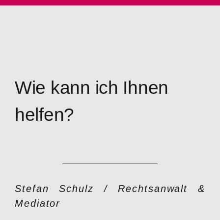
Wie kann ich Ihnen
helfen?
Stefan Schulz / Rechtsanwalt &
Mediator