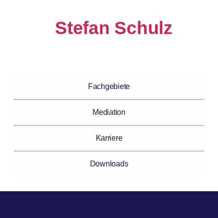
Stefan Schulz
Fachgebiete
Mediation
Karriere
Downloads