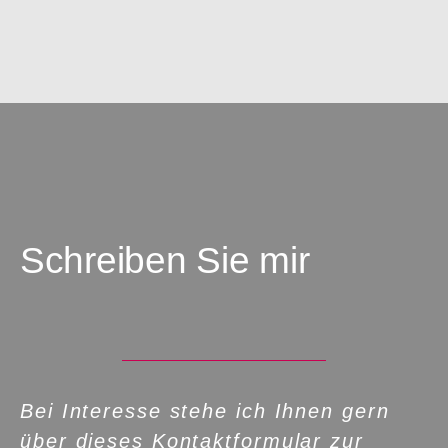
Schreiben Sie mir
Bei Interesse stehe ich Ihnen gern
über dieses Kontaktformular zur