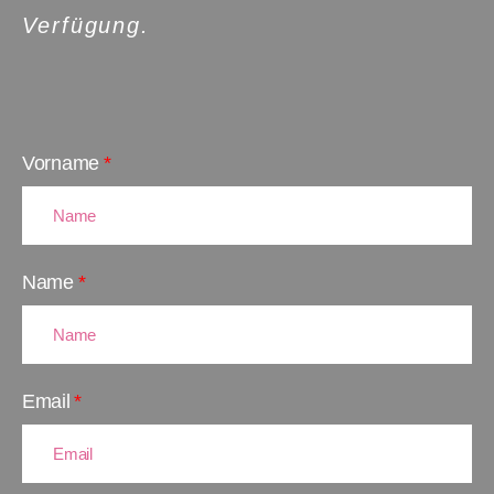
Verfügung.
Vorname
Name
Email