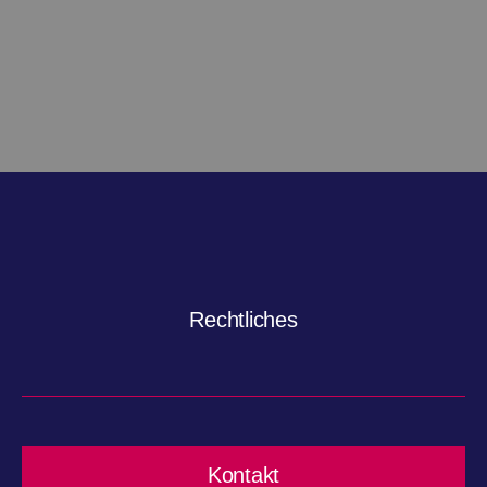
Rechtliches
Kontakt