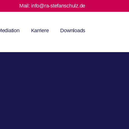
Mail:
info@ra-stefanschulz.de
Mediation
Karriere
Downloads