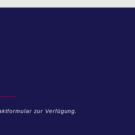
aktformular zur Verfügung.