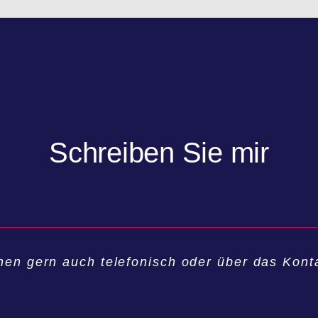
Schreiben Sie mir
hnen gern auch telefonisch oder über das Kont