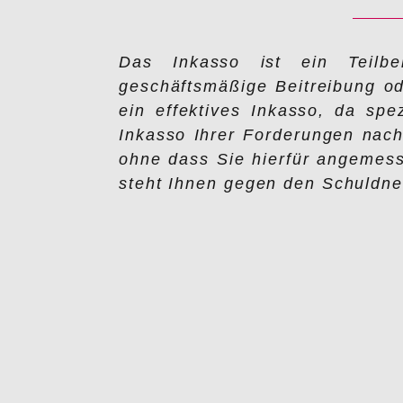
Das Inkasso ist ein Teilbe
geschäftsmäßige Beitreibung od
ein effektives Inkasso, da sp
Inkasso Ihrer Forderungen nach 
ohne dass Sie hierfür angemess
steht Ihnen gegen den Schuldner