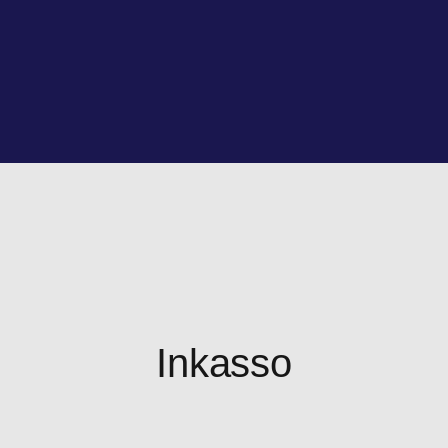
Inkasso