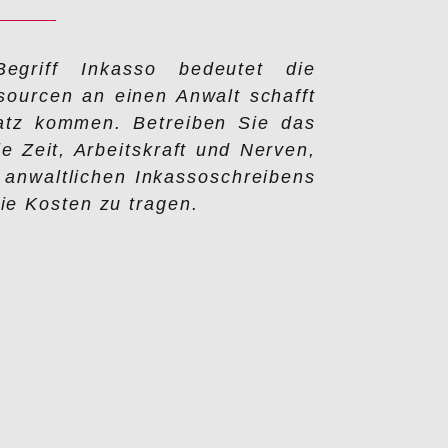
egriff Inkasso bedeutet die
sourcen an einen Anwalt schafft
satz kommen. Betreiben Sie das
e Zeit, Arbeitskraft und Nerven,
 anwaltlichen Inkassoschreibens
ie Kosten zu tragen.