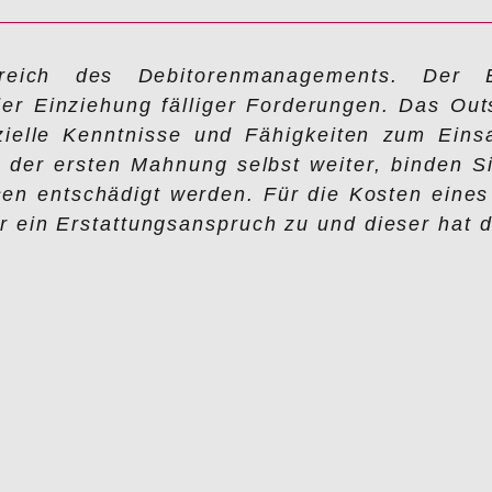
reich des Debitorenmanagements. Der B
er Einziehung fälliger Forderungen. Das Out
ezielle Kenntnisse und Fähigkeiten zum Ein
der ersten Mahnung selbst weiter, binden Si
en entschädigt werden. Für die Kosten eines
 ein Erstattungsanspruch zu und dieser hat d