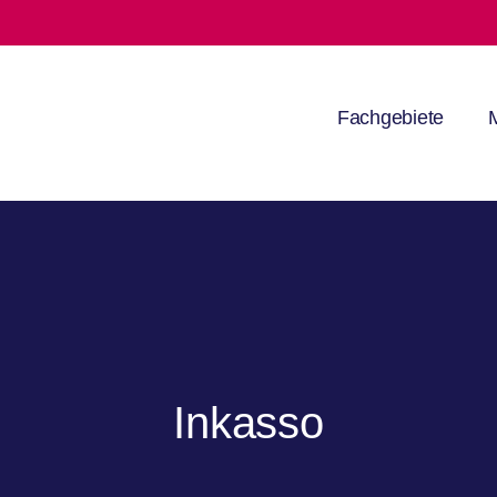
Fachgebiete
Inkasso