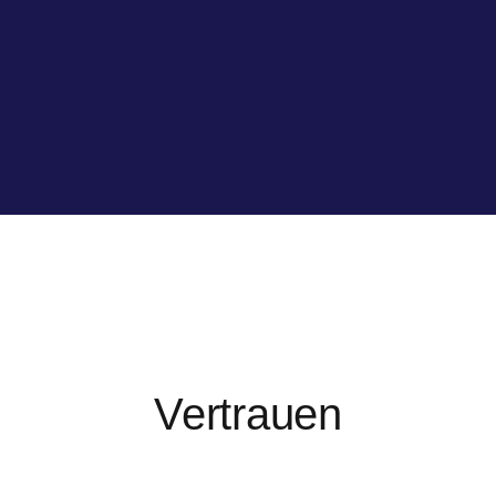
Vertrauen