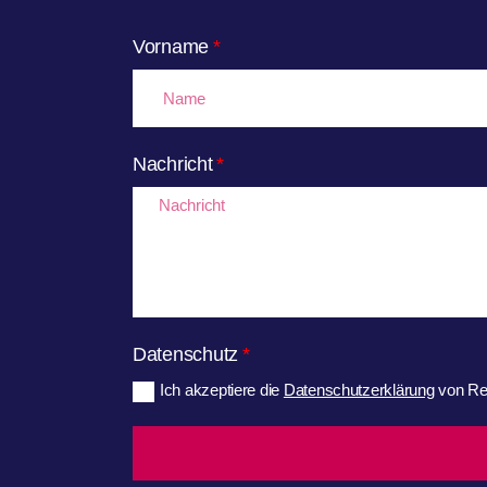
Vorname
Nachricht
Datenschutz
Ich akzeptiere die
Datenschutzerklärung
von Rec