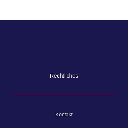
Rechtliches
Kontakt