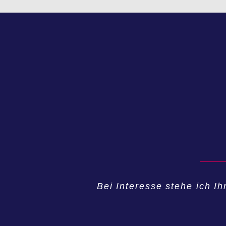
Bei Interesse stehe ich I